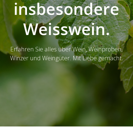
insbesondere
Weisswein.
Erfahren Sie alles über Wein, Weinproben,
Winzer und Weingüter. Mit Liebe gemacht.