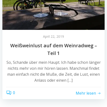
April 22, 2019
Weißweinlust auf dem Weinradweg –
Teil 1
So, Schande über mein Haupt. Ich habe schon länger
nichts mehr von mir hören lassen. Manchmal findet
man einfach nicht die Muße, die Zeit, die Lust, einen
Anlass oder einen […]
0
Mehr lesen