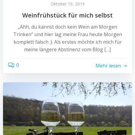
Oktober 19, 2019
Weinfrühstück für mich selbst
„Ähh, du kannst doch kein Wein am Morgen
Trinken“ und hier lag meine Frau heute Morgen
komplett falsch :). Als erstes möchte ich mich für
meine längere Abstinenz vom Blog […]
0
Mehr lesen