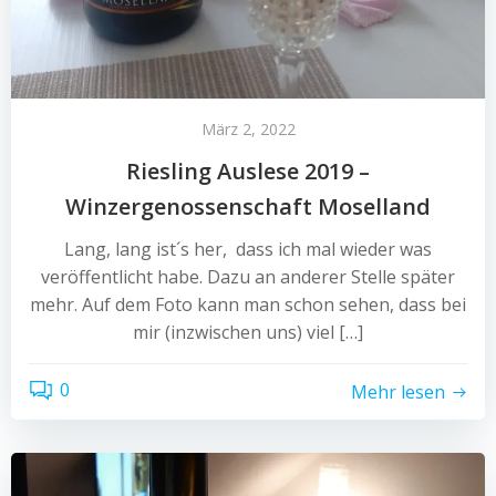
März 2, 2022
Riesling Auslese 2019 –
Winzergenossenschaft Moselland
Lang, lang ist´s her, dass ich mal wieder was
veröffentlicht habe. Dazu an anderer Stelle später
mehr. Auf dem Foto kann man schon sehen, dass bei
mir (inzwischen uns) viel […]
0
Mehr lesen