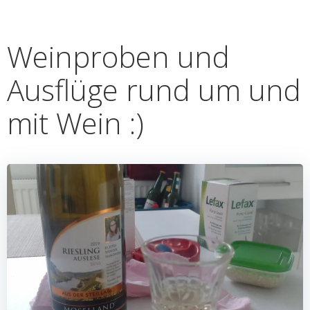
Weinproben und
Ausflüge rund um und
mit Wein :)