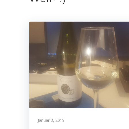
Januar 3, 2019