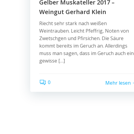
Gelber Muskateller 2017 –
Weingut Gerhard Klein
Riecht sehr stark nach weißen
Weintrauben. Leicht Pfeffrig, Noten von
Zwetschgen und Pfirsichen. Die Säure
kommt bereits im Geruch an. Allerdings
muss man sagen, dass im Geruch auch ein
gewisse […]
0
Mehr lesen