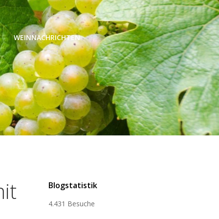
WEINNACHRICHTEN
it
Blogstatistik
4.431 Besuche