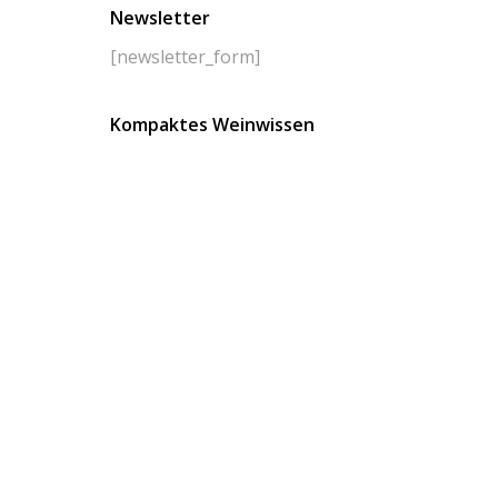
Newsletter
[newsletter_form]
Kompaktes Weinwissen