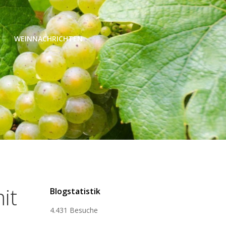
WEINNACHRICHTEN
it
Blogstatistik
4.431 Besuche