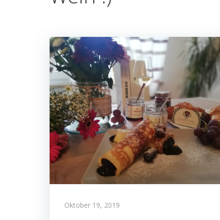
Oktober 19, 2019