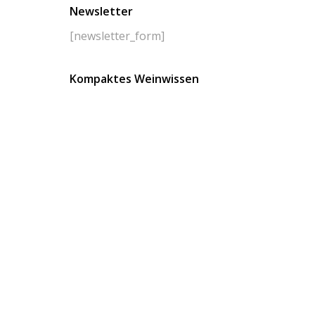
Newsletter
[newsletter_form]
Kompaktes Weinwissen