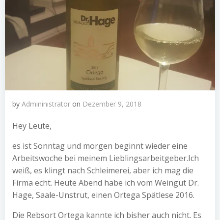
by
Admininistrator
on
Dezember 9, 2018
Hey Leute,
es ist Sonntag und morgen beginnt wieder eine
Arbeitswoche bei meinem Lieblingsarbeitgeber.Ich
weiß, es klingt nach Schleimerei, aber ich mag die
Firma echt. Heute Abend habe ich vom Weingut Dr.
Hage, Saale-Unstrut, einen Ortega Spätlese 2016.
Die Rebsort Ortega kannte ich bisher auch nicht. Es