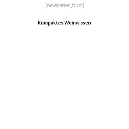
[newsletter_form]
Kompaktes Weinwissen