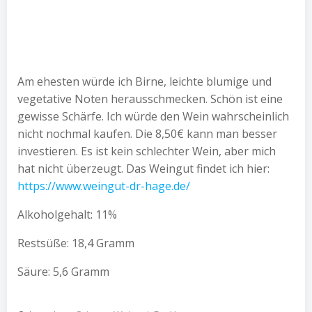
Am ehesten würde ich Birne, leichte blumige und
vegetative Noten herausschmecken. Schön ist eine
gewisse Schärfe. Ich würde den Wein wahrscheinlich
nicht nochmal kaufen. Die 8,50€ kann man besser
investieren. Es ist kein schlechter Wein, aber mich
hat nicht überzeugt. Das Weingut findet ich hier:
https://www.weingut-dr-hage.de/
Alkoholgehalt: 11%
Restsüße: 18,4 Gramm
Säure: 5,6 Gramm