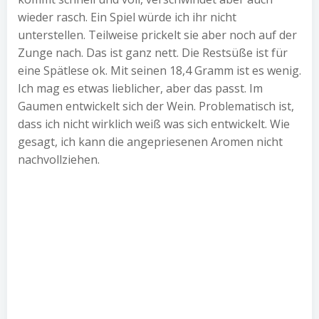
wieder rasch. Ein Spiel würde ich ihr nicht
unterstellen. Teilweise prickelt sie aber noch auf der
Zunge nach. Das ist ganz nett. Die Restsüße ist für
eine Spätlese ok. Mit seinen 18,4 Gramm ist es wenig.
Ich mag es etwas lieblicher, aber das passt. Im
Gaumen entwickelt sich der Wein. Problematisch ist,
dass ich nicht wirklich weiß was sich entwickelt. Wie
gesagt, ich kann die angepriesenen Aromen nicht
nachvollziehen.