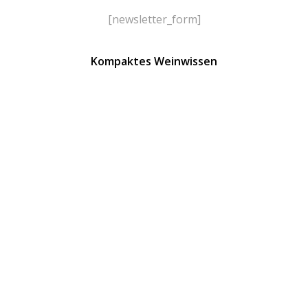
[newsletter_form]
Kompaktes Weinwissen