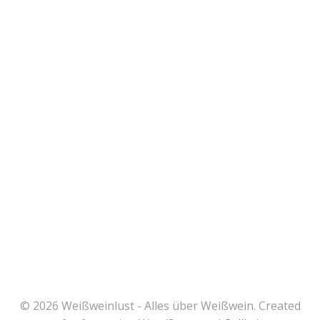
© 2026 Weißweinlust - Alles über Weißwein. Created