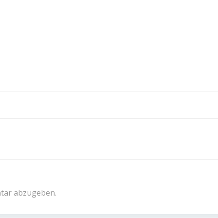
tar abzugeben.