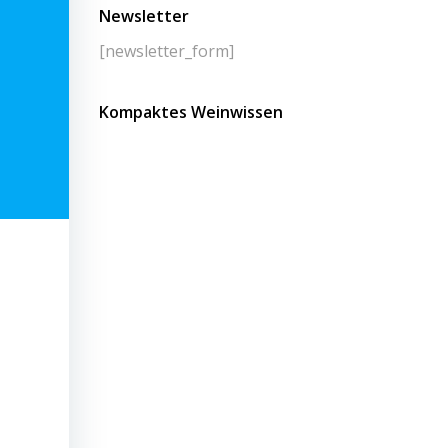
Newsletter
[newsletter_form]
Kompaktes Weinwissen