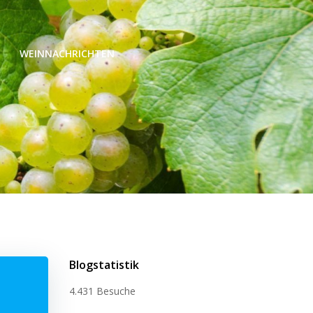
WEINNACHRICHTEN
Blogstatistik
4.431 Besuche