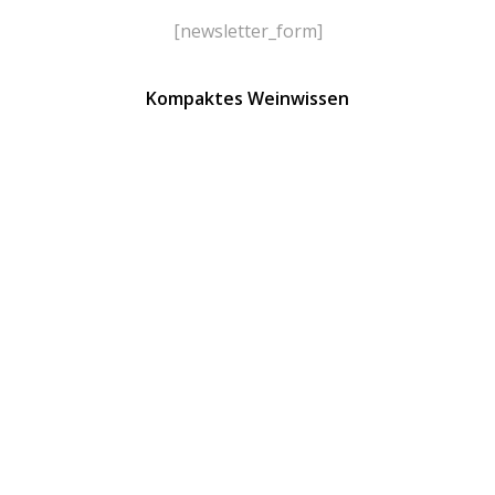
[newsletter_form]
Kompaktes Weinwissen