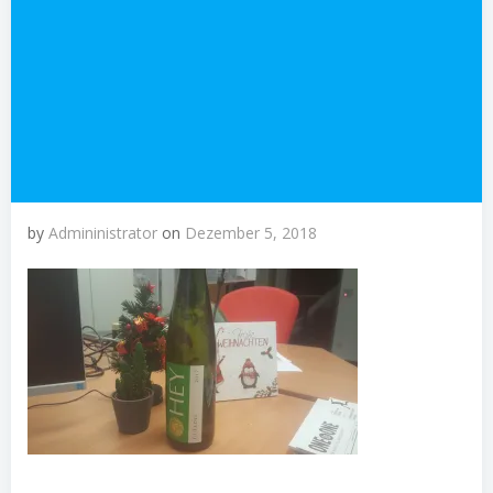
by
Admininistrator
on
Dezember 5, 2018