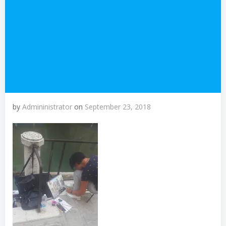
by
Admininistrator
on
September 23, 2018