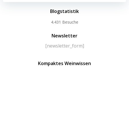
Blogstatistik
4.431 Besuche
Newsletter
[newsletter_form]
Kompaktes Weinwissen