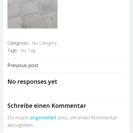
Categories:
No Category
Tags:
No Tag
Beitragsnavigation
Previous post
No responses yet
Schreibe einen Kommentar
Du musst
angemeldet
sein, um einen Kommentar
abzugeben.