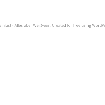
nlust - Alles über Weißwein. Created for free using Word