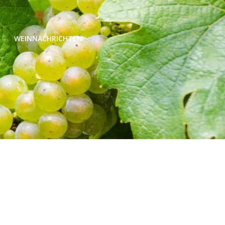
WEINNACHRICHTEN