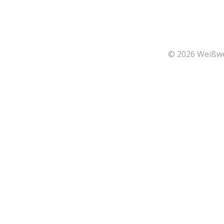
© 2026 Weißwei