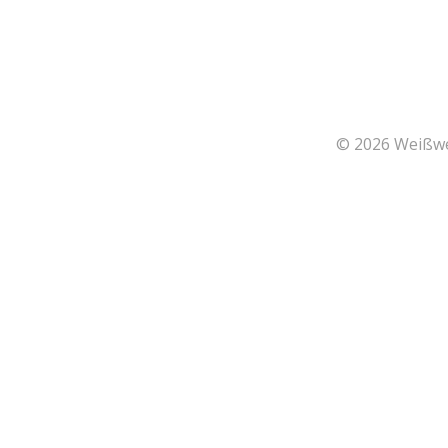
© 2026 Weißwei