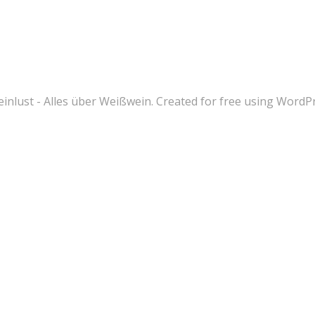
nlust - Alles über Weißwein. Created for free using Word