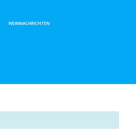
WEINNACHRICHTEN