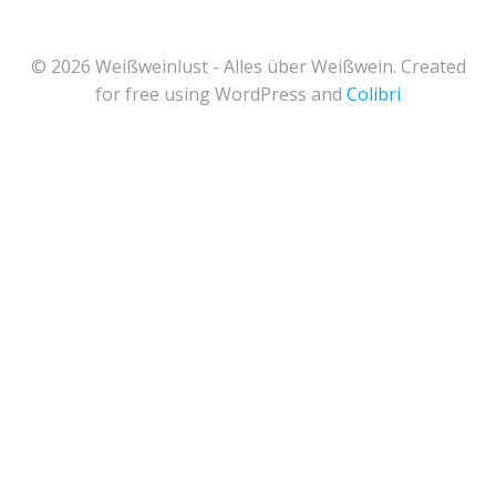
© 2026 Weißweinlust - Alles über Weißwein. Created
for free using WordPress and
Colibri